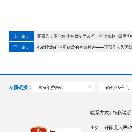
上一篇：
开阳县：深化集体林权制度改革，推动森林 “四库”
下一篇：
45例危急心电图背后的生命时速——开阳县人民医院
友情链接：
国家部委网站
省政府及部门
联系方式
|
隐私说
主办：开阳县人民政