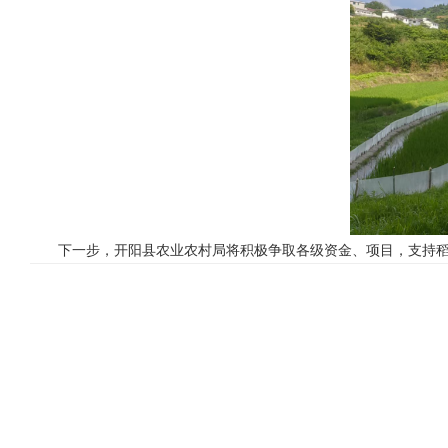
下一步，开阳县农业农村局将积极争取各级资金、项目，支持