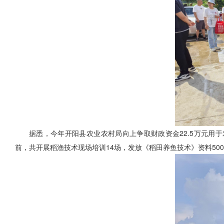
据悉，今年开阳县农业农村局向上争取财政资金22.5万元用于
前，共开展稻渔技术现场培训14场，发放《稻田养鱼技术》资料500