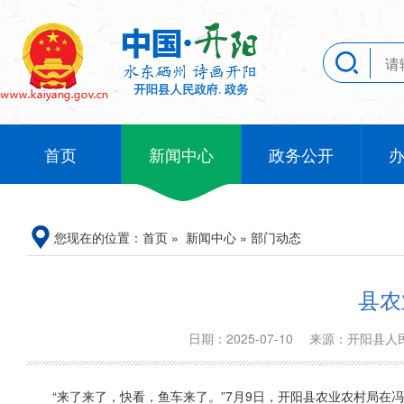
首页
新闻中心
政务公开
您现在的位置：
首页
»
新闻中心
»
部门动态
县农
日期：2025-07-10
来源：开阳县
“来了来了，快看，鱼车来了。”7月9日，开阳县农业农村局