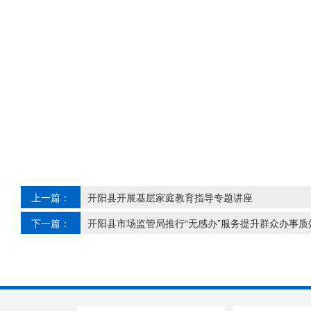
上一篇：
开阳县开展基层家庭教育指导专题讲座
下一篇：
开阳县市场监管局推行“无感办”服务提升群众办事质