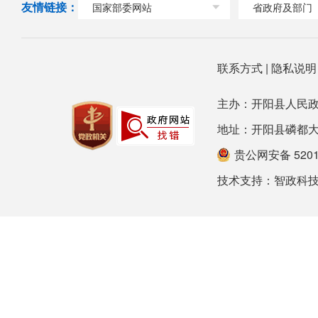
友情链接：
国家部委网站
省政府及部门
联系方式
|
隐私说
主办：开阳县人民政
地址：开阳县磷都大道78号
贵公网安备 52012
技术支持：
智政科