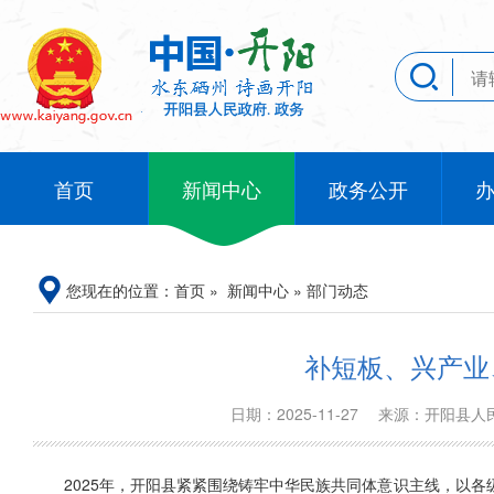
首页
新闻中心
政务公开
您现在的位置：
首页
»
新闻中心
»
部门动态
补短板、兴产业
日期：2025-11-27
来源：开阳县
2025年，开阳县紧紧围绕铸牢中华民族共同体意识主线，以