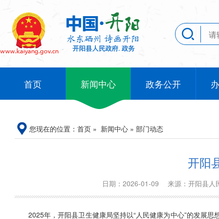
首页
新闻中心
政务公开
您现在的位置：
首页
»
新闻中心
»
部门动态
开阳
日期：2026-01-09
来源：开阳县
2025年，开阳县卫生健康局坚持以“人民健康为中心”的发