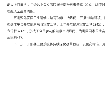
老人上门服务，二级以上公立医院老年医学科覆盖率100%，65岁
理融入全生命周期。
五是深化爱国卫生运动，培育健康生活风尚。开展“清洁环境、
类媒体平台开展健康教育宣传活动。全年开展健康宣传活动324次，接受
宣传栏674个，形成了全民参与的健康生活风尚。为巩固国家卫生县
放鼠药4吨。
下一步，开阳县卫健系统将持续深化改革创新，以更高标准、