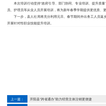
本次培训行动坚持“政府引导、部门协同、专业培训、提升质量
员、护理员等从业人员开展培训，将为新年春季学期提供更优质、
下一步，县人社局将充分利用元旦、春节期间外出务工人员返
开展针对性职业技能提升培训。
上一篇：
开阳县“跨省通办”助力经营主体注销更便捷