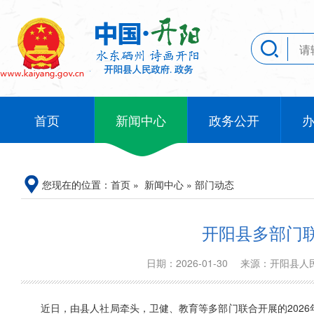
首页
新闻中心
政务公开
您现在的位置：
首页
»
新闻中心
»
部门动态
开阳县多部门
日期：2026-01-30
来源：开阳县
近日，由县人社局牵头，卫健、教育等多部门联合开展的202