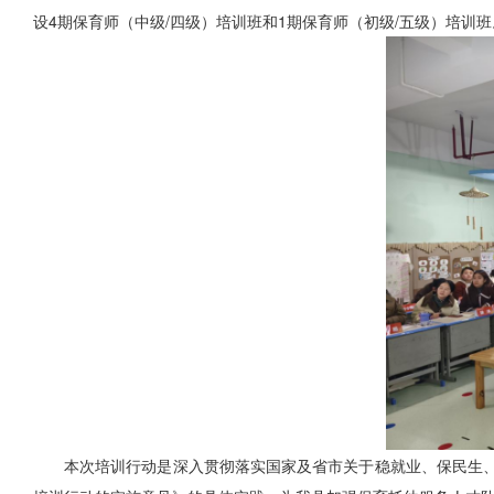
设4期保育师（中级/四级）培训班和1期保育师（初级/五级）培训班
本次培训行动是深入贯彻落实国家及省市关于稳就业、保民生