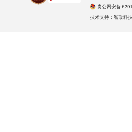
贵公网安备 52012
技术支持：
智政科