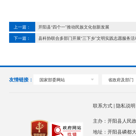
上一篇：
开阳县“四个一”推动民族文化创新发展
下一篇：
县科协联合多部门开展“三下乡”文明实践志愿服务活
友情链接：
国家部委网站
省政府及部门
联系方式
|
隐私说
主办：开阳县人民政
地址：开阳县磷都大道78号