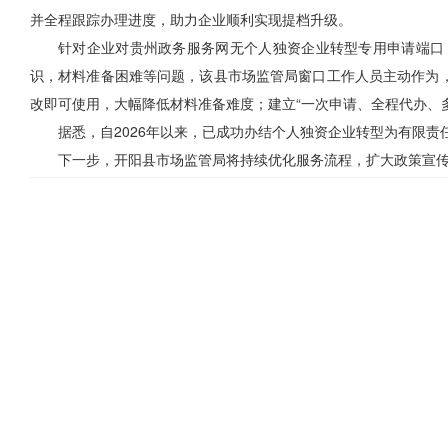
并全程跟踪办理进度，助力企业顺利实现提档升级。
针对企业对贵州政务服务网无个人独资企业转型专用申请端口
识，材料准备困难等问题，该县市场监管局窗口工作人员主动作为，
改即可使用，大幅降低材料准备难度；建立“一次申请、全程代办、
据悉，自2026年以来，已成功办结个人独资企业转型为有限责
下一步，开阳县市场监管局将持续优化服务流程，扩大政策宣