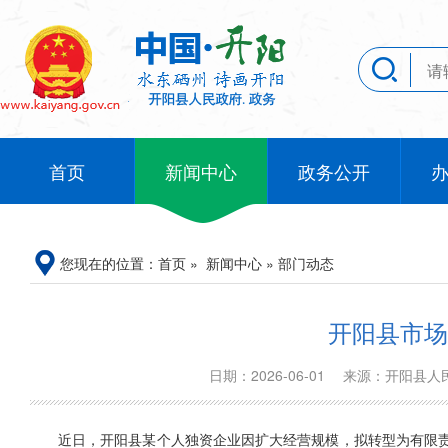
首页
新闻中心
政务公开
您现在的位置：
首页
»
新闻中心
»
部门动态
开阳县市场
日期：2026-06-01
来源：开阳县
近日，开阳县某个人独资企业因扩大经营规模，拟转型为有限