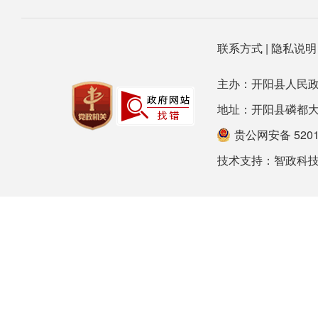
联系方式
|
隐私说
主办：开阳县人民政
地址：开阳县磷都大道78号
贵公网安备 52012
技术支持：
智政科