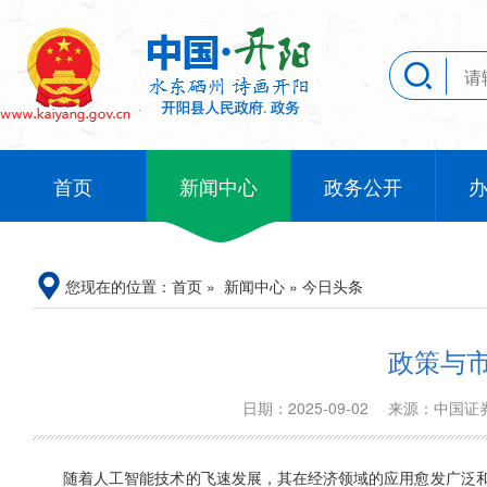
首页
新闻中心
政务公开
您现在的位置：
首页
»
新闻中心
»
今日头条
政策与
日期：2025-09-02
来源：中国
随着人工智能技术的飞速发展，其在经济领域的应用愈发广泛和