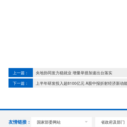
上一篇：
央地协同发力稳就业 增量举措加速出台落实
下一篇：
上半年研发投入超8100亿元 A股中报折射经济新动
友情链接：
国家部委网站
省政府及部门