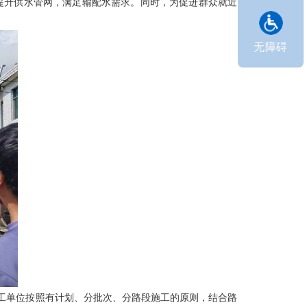
提升供水管网，满足输配水需求。同时，为促进群众就近
无障碍
施工单位按照有计划、分批次、分路段施工的原则，结合路