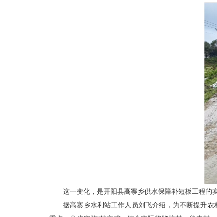
这一变化，是开阳县高寨乡供水保障补短板工程的
据高寨乡水利站工作人员刘飞介绍，为不断提升农