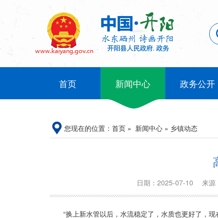
首页
新闻中心
政务公开
您现在的位置：
首页
»
新闻中心
»
乡镇动态
日期：2025-07-10
来源
“换上新水管以后，水流稳定了，水质也更好了，现