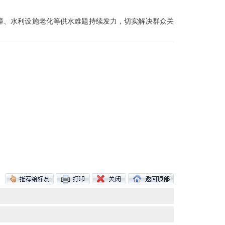
障、水利设施老化等供水难题持续发力，切实解决群众关