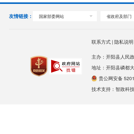
友情链接：
国家部委网站
省政府及部门
联系方式
|
隐私说
主办：开阳县人民政
地址：开阳县磷都大道78号
贵公网安备 52012
技术支持：
智政科