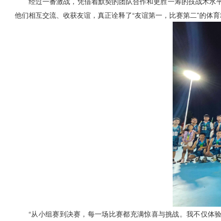
经过一番激战，凭借着默契的团队合作和更胜一筹的技战术水
他们相互交流、收获友谊，真正诠释了“友谊第一，比赛第二”的体育
“从小组赛到决赛，每一场比赛都充满惊喜与挑战。我不仅体