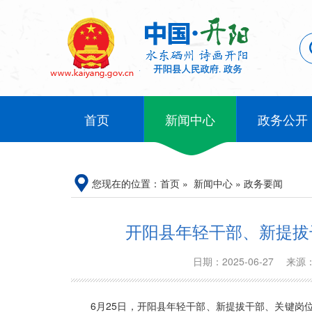
首页
新闻中心
政务公开
您现在的位置：
首页
»
新闻中心
»
政务要闻
开阳县年轻干部、新提拔
日期：2025-06-27
来源
6月25日，开阳县年轻干部、新提拔干部、关键