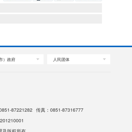
市）政府
人民团体
-87221282 传真：0851-87316777
1210001
理及版权所有