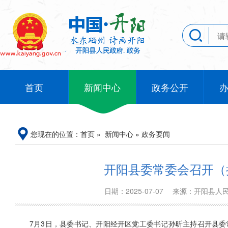
首页
新闻中心
政务公开
您现在的位置：
首页
»
新闻中心
»
政务要闻
开阳县委常委会召开（
日期：2025-07-07
来源：开阳县
7月3日，县委书记、开阳经开区党工委书记孙昕主持召开县