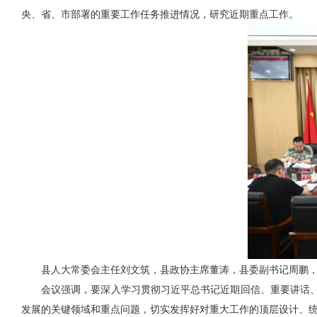
央、省、市部署的重要工作任务推进情况，研究近期重点工作。
县人大常委会主任刘文筑，县政协主席董涛，县委副书记周鹏
会议强调，
要深入学习贯彻习近平总书记近期回信、重要讲话
发展的关键领域和重点问题，切实发挥好对重大工作的顶层设计、统