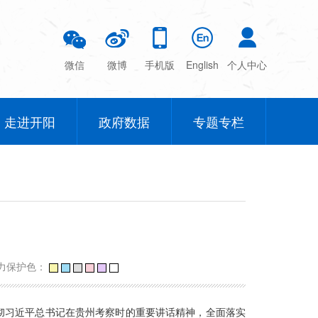
微信
微博
手机版
English
个人中心
走进开阳
政府数据
专题专栏
力保护色：
贯彻习近平总书记在贵州考察时的重要讲话精神，全面落实