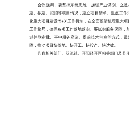
会议强调，要坚持系统思维，加强产业谋划。立足
建、拟建、拟招等项目情况，建立项目清单、重点工作
化重大项目建设“5+3”工作机制，在全面摸清梳理重
工作格局，确保各项工作落地落实。要抓实服务保障，加
过并联审批、事中服务座谈、提前技术审查等方式，最
障，推动项目快落地、快开工、快投产、快达效。
县直相关部门、双流镇、开阳经开区相关部门及县