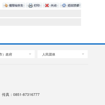
市）政府
人民团体
传真：0851-87316777