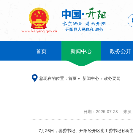
首页
新闻中心
政务公开
您现在的位置：
首页
»
新闻中心
»
政务要闻
日期：2025-07-28
来源
7月26日，县委书记、开阳经开区党工委书记孙昕