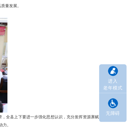
高质量发展。
进入
老年模式
无障碍
擎，全县上下要进一步强化思想认识，充分发挥资源禀赋
动力。