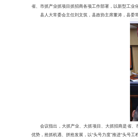
省、市抓产业抓项目抓招商各项工作部署，以新型工业
县人大常委会主任刘文筑，县政协主席董涛，县委
会议指出，大抓产业、大抓项目、大抓招商是省、
优势，抢抓机遇、拼抢发展，以“头号力度”推进“头号