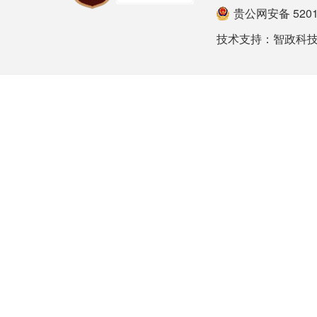
贵公网安备 52012
技术支持：
智政科