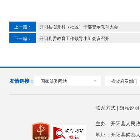
上一篇：
开阳县召开村（社区）干部警示教育大会
下一篇：
开阳县委教育工作领导小组会议召开
友情链接：
国家部委网站
省政府及部门
联系方式
|
隐私说
主办：开阳县人民政
地址：开阳县磷都大道78号