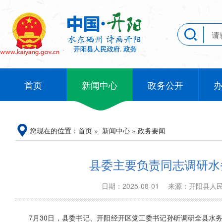
首页
新闻中心
政务公开
您现在的位置：
首页
»
新闻中心
»
政务要闻
县委主要负责同志调研水
日期：2025-08-01
来源：开阳县
7月30日，县委书记、开阳经开区党工委书记孙昕调研全县水