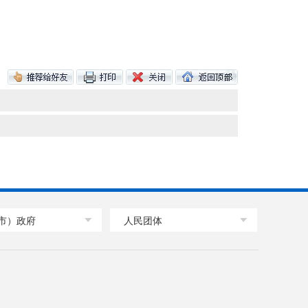
市）政府
人民团体