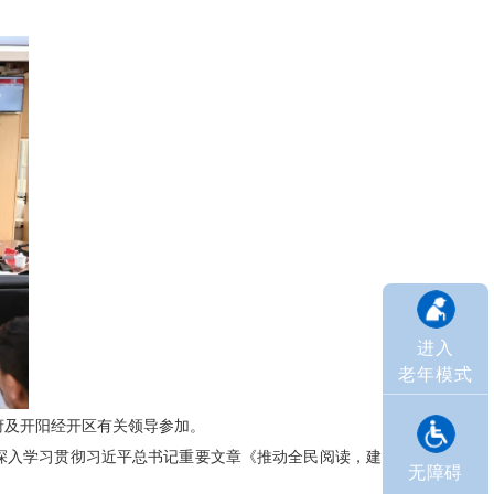
进入
老年模式
府及开阳经开区有关领导参加。
深入学习贯彻习近平总书记重要文章《推动全民阅读，建
无障碍