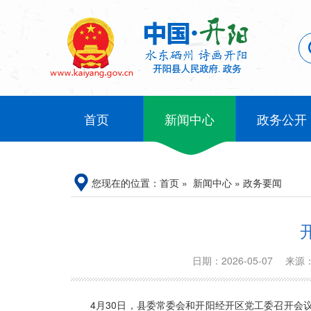
首页
新闻中心
政务公开
您现在的位置：
首页
»
新闻中心
»
政务要闻
日期：2026-05-07
来源
4月30日，县委常委会和开阳经开区党工委召开