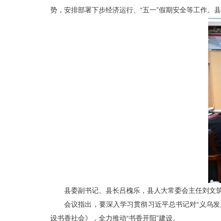
势，安排部署下步经济运行、“五一”假期安全等工作。
县委副书记、县长吕槐乐，县人大常委会主任刘文
会议指出，要深入学习贯彻习近平总书记对“义乌
设书香社会》，全力推动“书香开阳”建设。