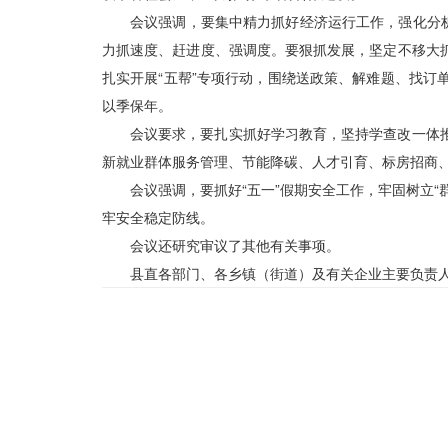
会议强调，要集中精力抓好经济运行工作，强化分
力抓速度、赶进度、强调度。要狠抓发展，坚定不移大
扎实开展“五帮”专项行动，围绕送政策、解难题、找
以季保年。
会议要求，要扎实抓好学习教育，坚持学查改一体
新就业群体服务管理、节能降碳、人才引育、标房招商
会议强调，要抓好“五一”假期安全工作，牢固树立
牢安全稳定防线。
会议还研究审议了其他有关事项。
县直各部门、各乡镇（街道）及有关企业主要负责