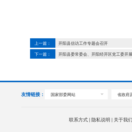
上一篇：
开阳县信访工作专题会召开
下一篇：
开阳县委常委会、开阳经开区党工委开
友情链接：
国家部委网站
省政府
联系方式
|
隐私说明
|
关于我