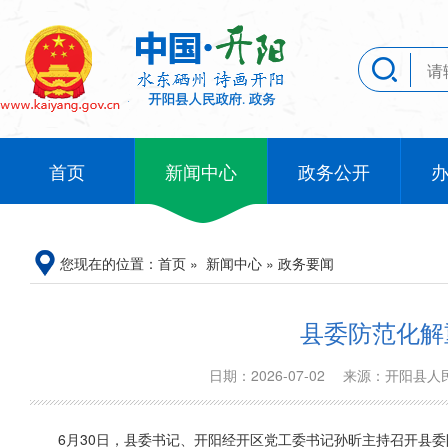
首页
新闻中心
政务公开
您现在的位置：
首页
»
新闻中心
»
政务要闻
县委防范化解
日期：2026-07-02
来源：开阳县
6月30日，县委书记、开阳经开区党工委书记孙昕主持召开县