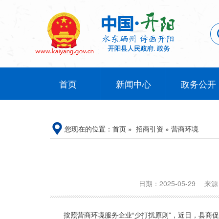
首页
新闻中心
政务公开
您现在的位置：
首页
»
招商引资
»
营商环境
日期：2025-05-29
来
按照营商环境服务企业“少打扰原则”，近日，县商