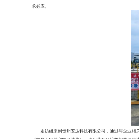
求必应。
走访组来到贵州安达科技有限公司，通过与企业相