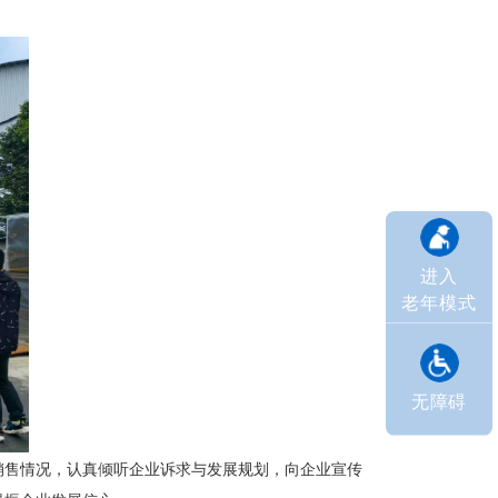
进入
老年模式
无障碍
销售情况，认真倾听企业诉求与发展规划，向企业宣传