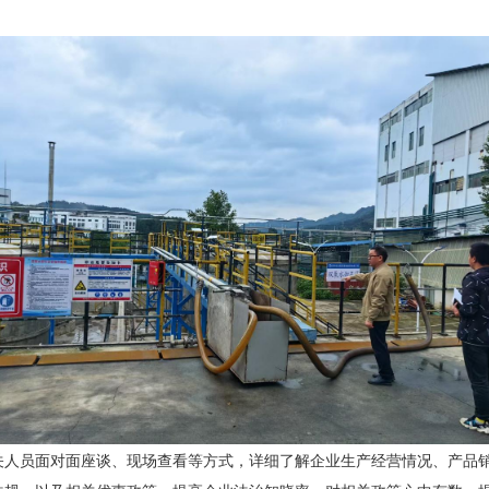
关人员面对面座谈、现场查看等方式，详细了解企业生产经营情况、产品