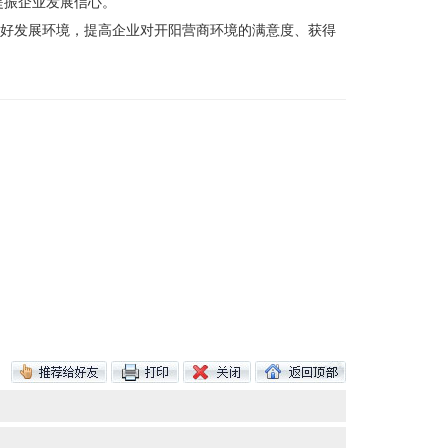
提振企业发展信心。
良好发展环境，提高企业对开阳营商环境的满意度、获得