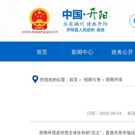
首页
新闻中心
政务公开
您现在的位置：
首页
»
招商引资
»
营商环境
日期：2025-09-04
来
营商环境是经营主体生长的“沃土”，直接关系市场