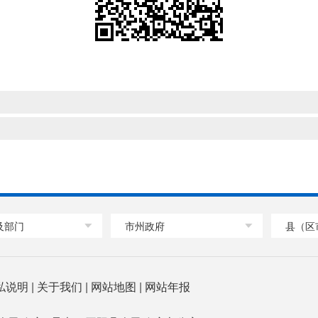
及部门
市州政府
县（区
私说明
|
关于我们
|
网站地图
|
网站年报