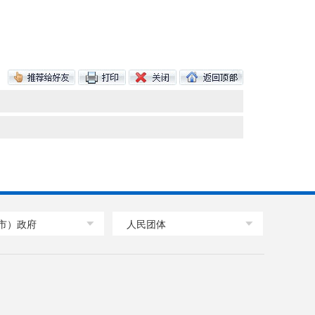
市）政府
人民团体