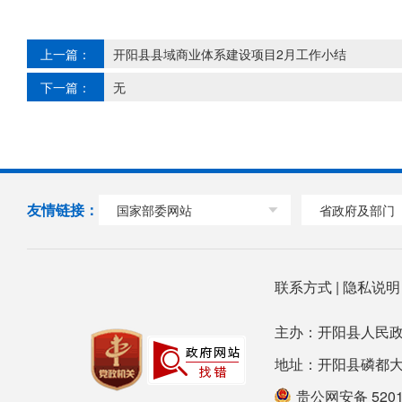
上一篇：
开阳县县域商业体系建设项目2月工作小结
下一篇：
无
友情链接：
国家部委网站
省政府及部门
联系方式
|
隐私说
主办：开阳县人民政
地址：开阳县磷都大道78号
贵公网安备 52012