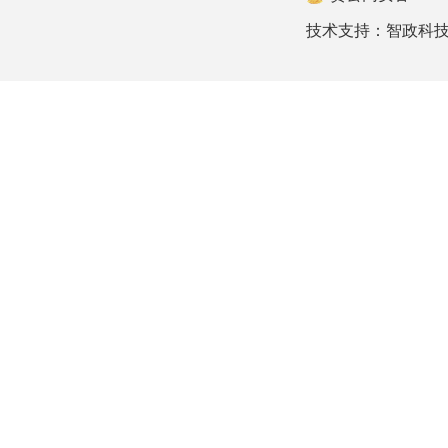
技术支持：
智政科