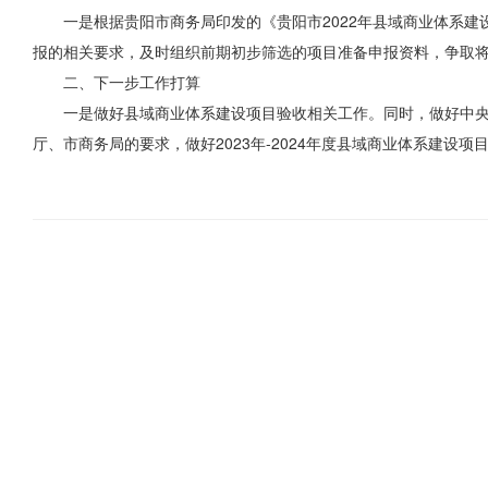
一是根据贵阳市商务局印发的《贵阳市2022年县域商业体系建
报的相关要求，及时组织前期初步筛选的项目准备申报资料，争取
二、下一步工作打算
一是做好县域商业体系建设项目验收相关工作。同时，做好中
厅、市商务局的要求，做好2023年-2024年度县域商业体系建设项