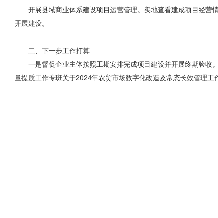
开展县域商业体系建设项目运营管理。实地查看建成项目经营情况
开展建设。
二、下一步工作打算
一是督促企业主体按照工期安排完成项目建设并开展终期验收。完成
量提质工作专班关于2024年农贸市场数字化改造及常态长效管理工