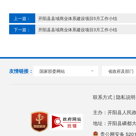
上一篇：
开阳县县域商业体系建设项目5月工作小结
下一篇：
开阳县县域商业体系建设项目3月工作小结
友情链接：
国家部委网站
省政府及部门
联系方式
|
隐私说
主办：开阳县人民政
地址：开阳县磷都大道78号
贵公网安备 52012