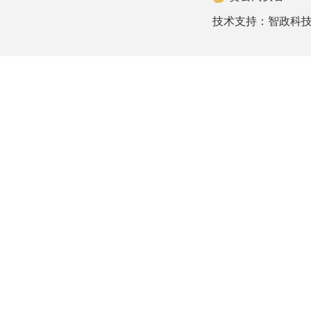
技术支持：
智政科