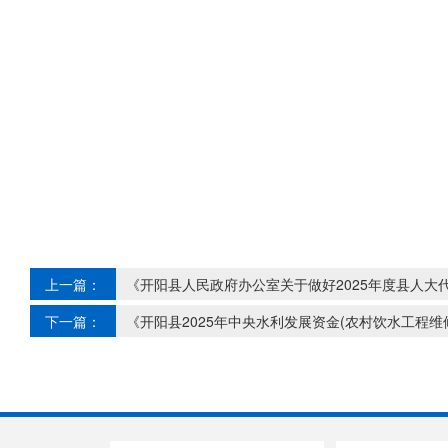
上一篇：
《开阳县人民政府办公室关于做好2025年度县人
下一篇：
《开阳县2025年中央水利发展资金(农村饮水工程