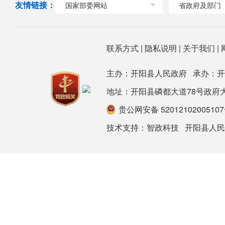
友情链接：
国家部委网站
省政府及部门
联系方式
|
隐私说明
|
关于我们
|
主办：开阳县人民政府 承办：
地址：开阳县磷都大道78号政府大楼 邮箱：
贵公网安备 5201210200510
技术支持：
智政科技
开阳县人民