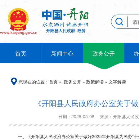
首页
新闻中心
政务公开
您现在的位置：
首页
»
政务公开
»
政策解读
»
文字解读
《开阳县人民政府办公室关于做好
日期：2025-05-06
来源：开阳县人民
一、
《开阳县人民政府办公室关于做好2025年开阳县为民办“十