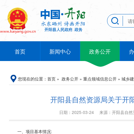
首页
新闻中心
政务公开
您现在的位置：
首页
»
政务公开
»
重点领域信息公开
»
城乡建
开阳县自然资源局关于开
日期：2025-03-24
来源：开阳县自
一、项目基本情况: