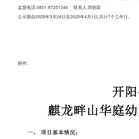
监督电话:0851-87251346 联系人:郑朝富
公示期自2025年3月24日至2025年4月1日,共计7个工作日。
附件: