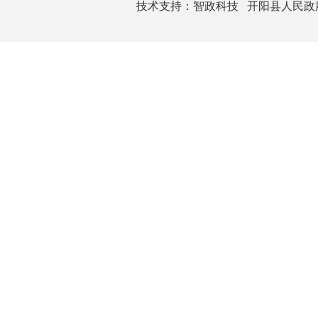
技术支持：
智政科技
开阳县人民政