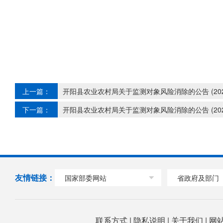
上一篇：
开阳县农业农村局关于监测对象风险消除的公告 (20
下一篇：
开阳县农业农村局关于监测对象风险消除的公告 (20
友情链接：
国家部委网站
省政府及部门
联系方式
|
隐私说明
|
关于我们
|
网