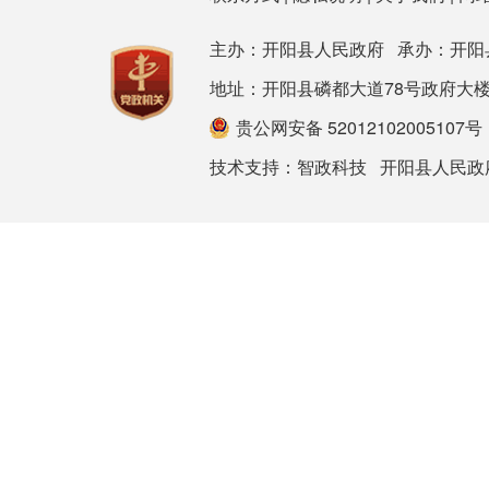
主办：开阳县人民政府 承办：开阳
地址：开阳县磷都大道78号政府大楼 邮箱：ky
贵公网安备 52012102005107号
技术支持：
智政科技
开阳县人民政