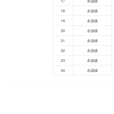
17
永温镇
18
永温镇
19
永温镇
20
永温镇
21
永温镇
22
永温镇
23
永温镇
24
永温镇