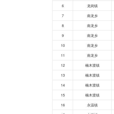
6
龙岗镇
7
南龙乡
8
南龙乡
9
南龙乡
10
南龙乡
11
南龙乡
12
楠木渡镇
13
楠木渡镇
14
楠木渡镇
15
楠木渡镇
16
永温镇