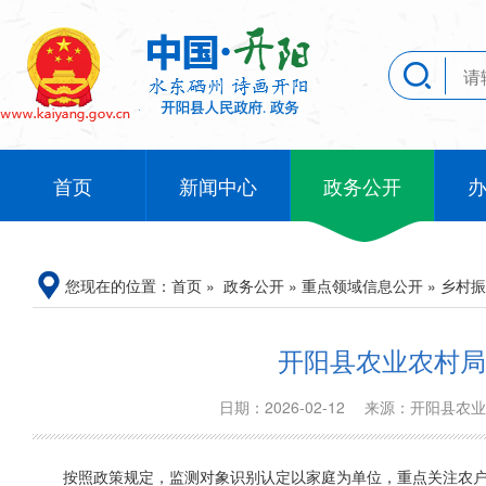
首页
新闻中心
政务公开
您现在的位置：
首页
»
政务公开
»
重点领域信息公开
»
乡村振
开阳县农业农村局
日期：2026-02-12
来源：开阳县农
按照政策规定，监测对象识别认定以家庭为单位，重点关注农户