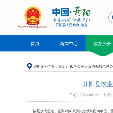
首页
新闻中心
政务公开
您现在的位置：
首页
»
政务公开
»
重点领域信息公
开阳县农业
日期：2026-03-05
来源
按照政策规定，监测对象识别认定以家庭为单位，重