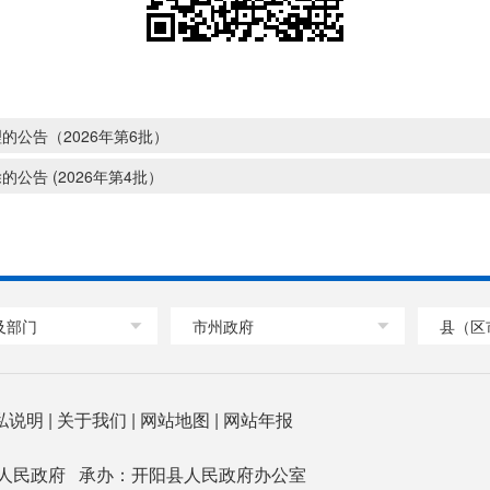
公告（2026年第6批）
告 (2026年第4批）
及部门
市州政府
县（区
私说明
|
关于我们
|
网站地图
|
网站年报
人民政府 承办：开阳县人民政府办公室