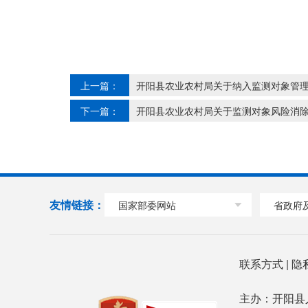
上一篇：
开阳县农业农村局关于纳入监测对象管理的
下一篇：
开阳县农业农村局关于监测对象风险消除的公
友情链接：
国家部委网站
省政府
联系方式
|
隐
主办：开阳县