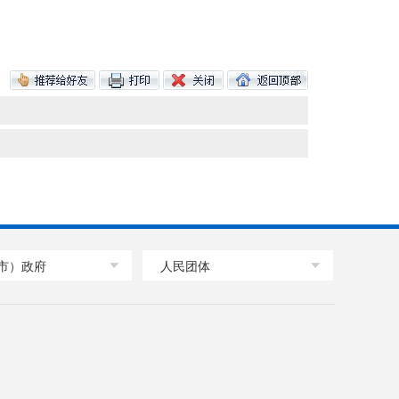
市）政府
人民团体