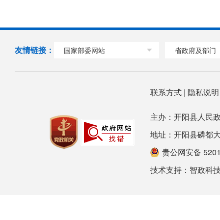
友情链接：
国家部委网站
省政府及部门
联系方式
|
隐私说
主办：开阳县人民政
地址：开阳县磷都大道78号
贵公网安备 52012
技术支持：
智政科