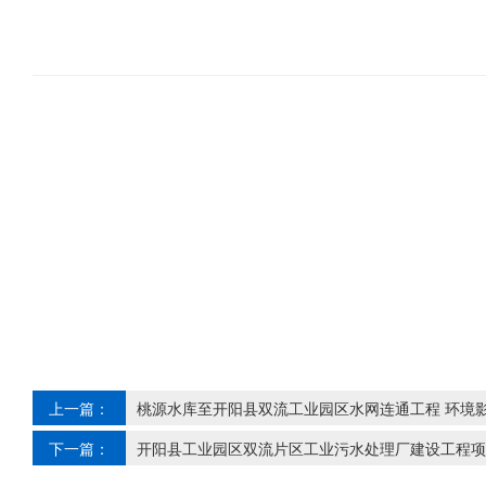
上一篇：
桃源水库至开阳县双流工业园区水网连通工程 环境
下一篇：
开阳县工业园区双流片区工业污水处理厂建设工程项