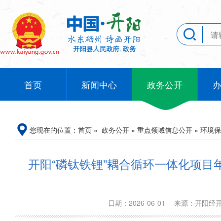
首页
新闻中心
政务公开
您现在的位置：
首页
»
政务公开
»
重点领域信息公开
»
环境保
开阳“磷钛铁锂”耦合循环一体化项目
日期：2026-06-01
来源：开阳