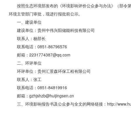
按照生态环境部发布的《环境影响评价公众参与办法》（部令第
环境主管部门审批，现进行报批前公示。
一、建设单位
建设单位：贵州中伟兴阳储能科技有限公司
联系人：杨部长
联系电话：0851-86796576
邮箱：2231774387@qq.com
二、环评单位
环评单位：贵州汇景森环保工程有限公司
联系人：张工
联系电话：0851-84819916
邮箱：gzhjshzb@huijingsen.cn
三、环境影响报告书及公众参与全文的网络链接：http://www.huijingse