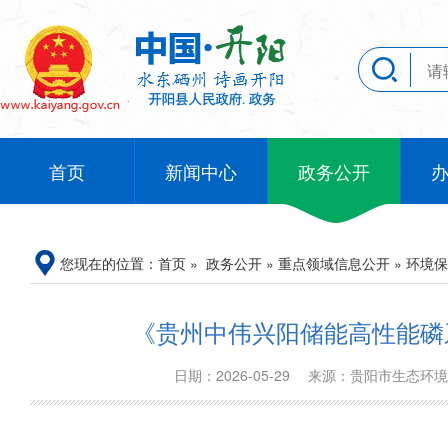
首页
新闻中心
政务公开
您现在的位置：
首页
»
政务公开
»
重点领域信息公开
»
环境保
《贵州中伟兴阳储能高性能磷
日期：2026-05-29
来源：贵阳市生态环