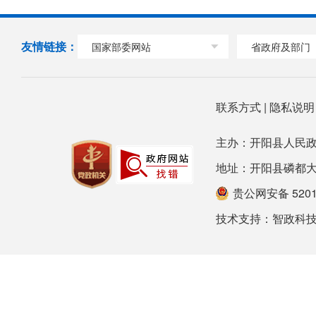
友情链接：
国家部委网站
省政府及部门
联系方式
|
隐私说
主办：开阳县人民政
地址：开阳县磷都大道78号
贵公网安备 52012
技术支持：
智政科