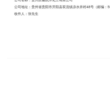
公司地址：贵州省贵阳市开阳县双流镇凉水井村48号（邮编：55
收件人：张先生