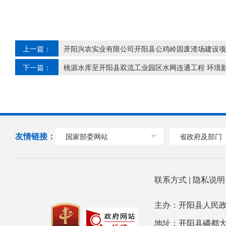
上一篇：
开阳兴农实业有限公司开阳县公鸡岭固废渣场建设项
下一篇：
桃源水库至开阳县双流工业园区水网连通工程 环境
友情链接：
国家部委网站
省政府及部门
联系方式
|
隐私说
主办：开阳县人民政
地址：开阳县磷都大道78号