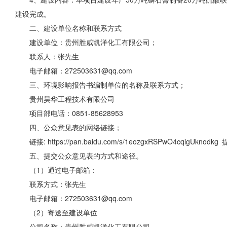
建设完成。
二、建设单位名称和联系方式
建设单位：贵州胜威凯洋化工有限公司；
联系人：张先生
电子邮箱：272503631@qq.com
三、环境影响报告书编制单位的名称及联系方式；
贵州昊华工程技术有限公司
项目部电话：0851-85628953
四、公众意见表的网络链接；
链接: https://pan.baidu.com/s/1eozgxRSPwO4cqigUknodk
五、提交公众意见表的方式和途径。
（1）通过电子邮箱：
联系方式：张先生
电子邮箱：272503631@qq.com
（2）寄送至建设单位
公司名称：贵州胜威凯洋化工有限公司