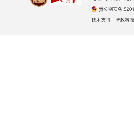
贵公网安备 52012
技术支持：
智政科