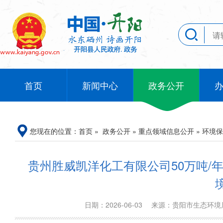
首页
新闻中心
政务公开
您现在的位置：
首页
»
政务公开
»
重点领域信息公开
»
环境保
贵州胜威凯洋化工有限公司50万吨
日期：2026-06-03
来源：贵阳市生态环