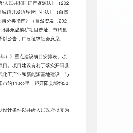
华人民共和国矿产资源法》（202
、《城镇开发边界管理办法》（自然
用海分类指南》（自然资发〔202
开阳县永温磷矿项目选址、节约集
予以公告，广泛征求社会意见。
35年）》重点建设项目安排表。项
项目。项目建设有利于落实开阳县
代化工产业和新能源基地建设，与
市约110公里，距开阳县城约30
划设计条件以县级人民政府批复为