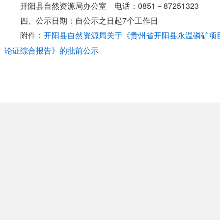
开阳县自然资源局办公室 电话：0851－87251323
四、公示日期：自公示之日起7个工作日
附件：
开阳县自然资源局关于《贵州省开阳县永温磷矿项
论证综合报告》的批前公示