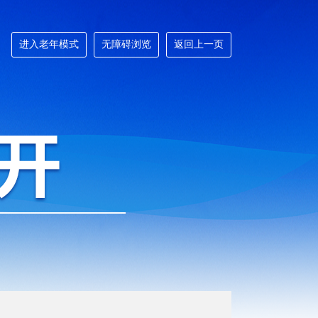
进入老年模式
无障碍浏览
返回上一页