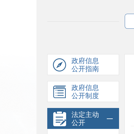
政府信息
公开指南
政府信息
公开制度
法定主动
公开