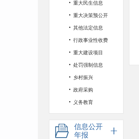
·
重大民生信息
·
重大决策预公开
·
其他法定信息
·
行政事业性收费
·
重大建设项目
·
处罚强制信息
·
乡村振兴
·
政府采购
·
义务教育
信息公开
年报