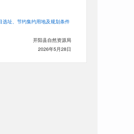
目选址、节约集约用地及规划条件
开阳县自然资源局
2026年5月28日