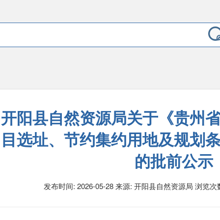
开阳县自然资源局关于《贵州
目选址、节约集约用地及规划
的批前公示
发布时间: 2026-05-28 来源: 开阳县自然资源局
浏览次数