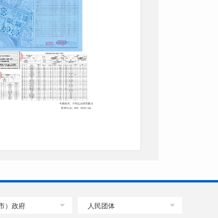
市）政府
人民团体