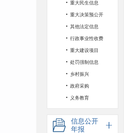
·
重大民生信息
·
重大决策预公开
·
其他法定信息
·
行政事业性收费
·
重大建设项目
·
处罚强制信息
·
乡村振兴
·
政府采购
·
义务教育
信息公开
年报