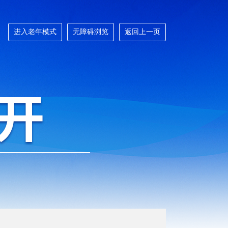
进入老年模式
无障碍浏览
返回上一页