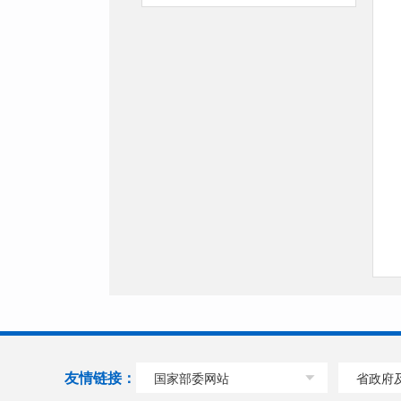
友情链接：
国家部委网站
省政府