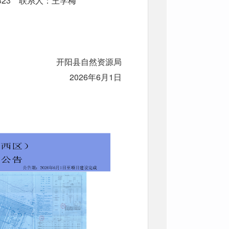
323 联系人：王学梅
开阳县自然资源局
2026年6月1日