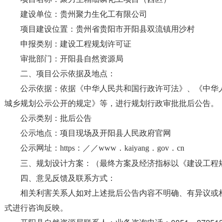
建设单位：贵州聚力生化工有限公司
项目建设位置：贵州省贵阳市开阳县双流镇用沙村
申报类别：建设工程规划许可证
审批部门：开阳县自然资源局
二、项目公示依据及地点：
公示依据：依据《中华人民共和国行政许可法》、《中华
城乡规划公示公开的规定》等，进行规划行政审批批后公告。
公示类别：批后公告
公示地点：项目现场及开阳县人民政府官网
公示网址：
https：／／www．kaiyang．gov．cn
三、规划设计方案：（最终方案及经济指标以《建设工程
四、意见反馈及联系方式：
相关利害关系人如对上述批后公告内容不明确、有异议或
式进行咨询反映。