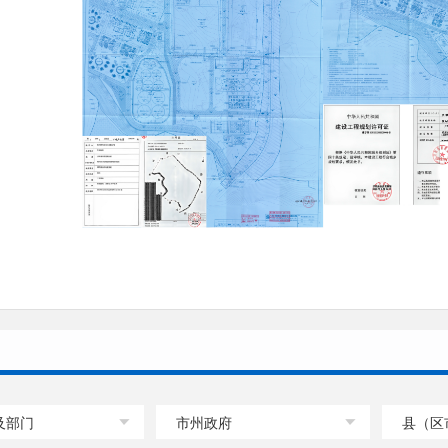
及部门
市州政府
县（区