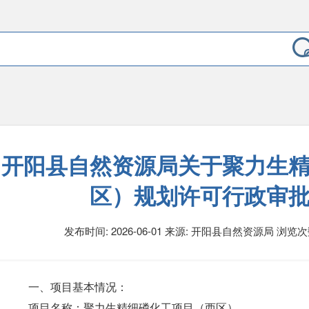
开阳县自然资源局关于聚力生
区）规划许可行政审
发布时间: 2026-06-01 来源: 开阳县自然资源局
浏览次
一、项目基本情况：
项目名称：聚力生精细磷化工项目（西区）