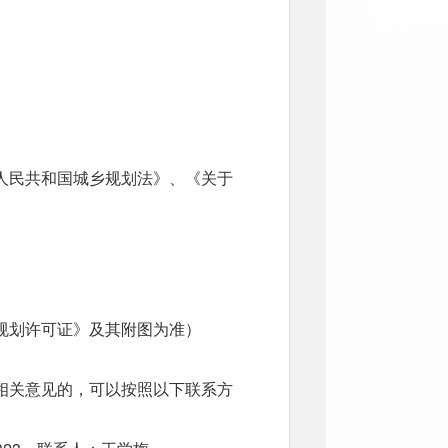
人民共和国城乡规划法》、《关于
规划许可证》及其附图为准）
相关意见的，可以按照以下联系方