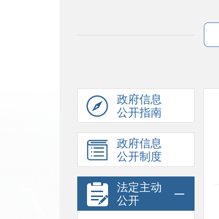
政府信息
公开指南
政府信息
公开制度
法定主动
公开