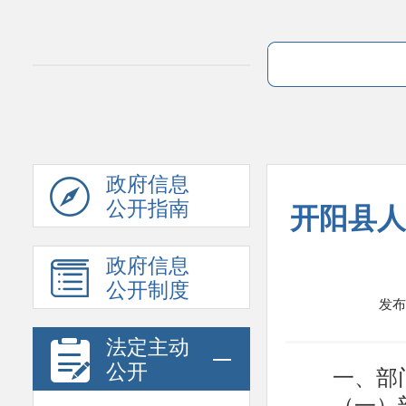
政府信息
公开指南
开阳县人
政府信息
公开制度
发布时
法定主动
一、部
公开
（一）