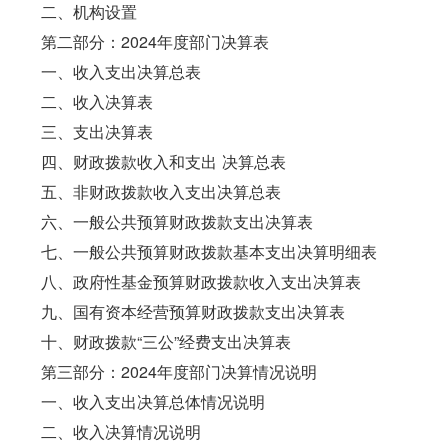
二、机构设置
第二部分：2024年度部门决算表
一、收入支出决算总表
二、收入决算表
三、支出决算表
四、财政拨款收入
和支出
决算总表
五、非财政拨款收入支出决算总表
六、一般公共预算财政拨款支出决算表
七、一般公共预算财政拨款基本支出决算明细表
八、政府性基金预算财政拨款收入支出决算表
九、国有资本经营预算财政拨款支出决算表
十、财政拨款“三公”经费支出决算表
第三部分：2024年度部门决算情况说明
一、收入支出决算总体情况说明
二、收入决算情况说明