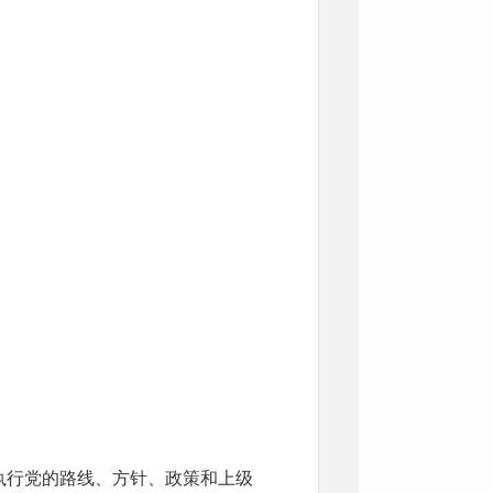
执行党的路线、方针、政策和上级