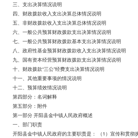
三、支出决算情况说明
四、财政拨款收入支出决算总体情况说明
五、非财政拨款收入支出决算总体情况说明
六、一般公共预算财政拨款支出决算情况说明
七、一般公共预算财政拨款基本支出决算情况说明
八、政府性基金预算财政拨款收入支出决算情况说明
九、国有资本经营预算财政拨款支出决算情况说明
十、财政拨款“三公”经费支出决算情况说明
十一、其他重要事项的情况说明
十二、预算绩效情况说明
第四部分：名词解释
第五部分：附件
第一部分 开阳县金中镇人民政府概述
一、部门职责
开阳县金中镇人民政府的主要职责是： （1）宣传和贯彻