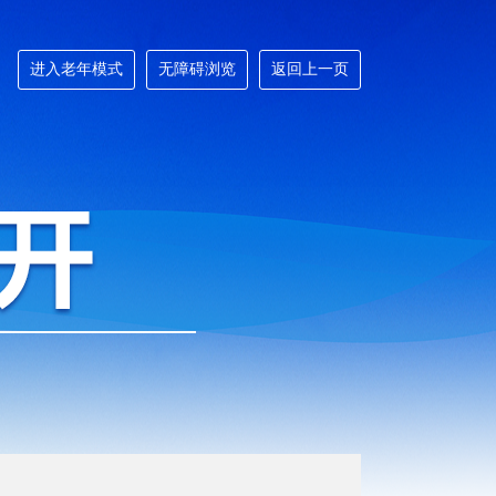
进入老年模式
无障碍浏览
返回上一页