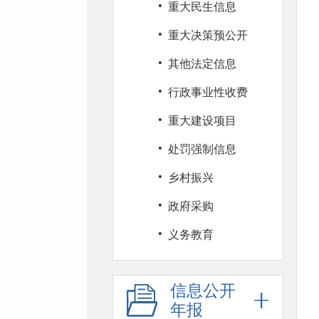
·
重大民生信息
·
重大决策预公开
·
其他法定信息
·
行政事业性收费
·
重大建设项目
·
处罚强制信息
·
乡村振兴
·
政府采购
·
义务教育
信息公开
年报