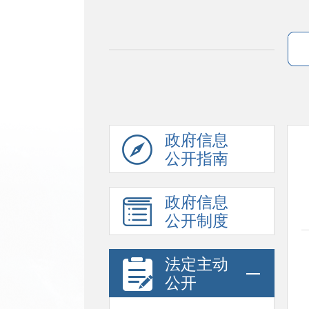
政府信息
公开指南
政府信息
公开制度
法定主动
公开