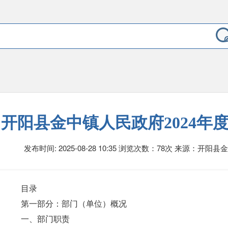
开阳县金中镇人民政府2024年
发布时间: 2025-08-28 10:35
浏览次数：78次
来源：开阳县
目录
第一部分：部门（单位）概况
一、部门职责