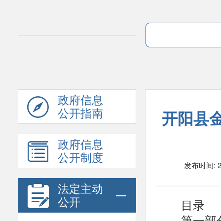
政府信息
公开指南
开阳县金
政府信息
公开制度
发布时间: 20
法定主动
目录
公开
第一部