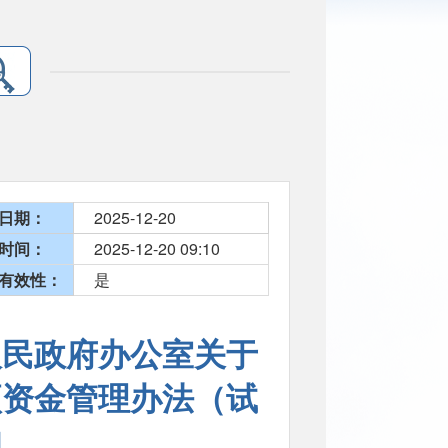
日期：
2025-12-20
时间：
2025-12-20 09:10
有效性：
是
县人民政府办公室关于
项资金管理办法（试
知