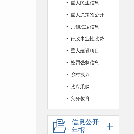
·
重大民生信息
·
重大决策预公开
·
其他法定信息
·
行政事业性收费
·
重大建设项目
·
处罚强制信息
·
乡村振兴
·
政府采购
·
义务教育
信息公开
年报