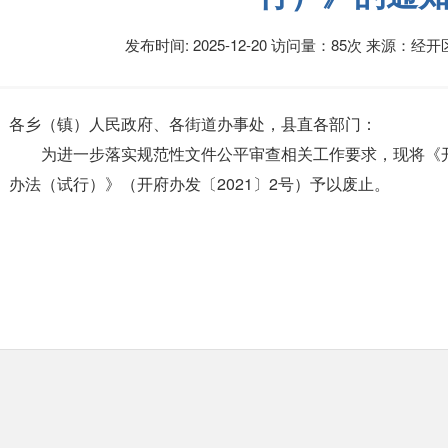
发布时间: 2025-12-20
访问量：85次
来源：经开
各乡（镇）人民政府、各街道办事处，县直各部门：
为进一步落实规范性文件公平审查相关工作要求，现将《
办法（试行）》（开府办发〔2021〕2号）予以废止。
开阳县