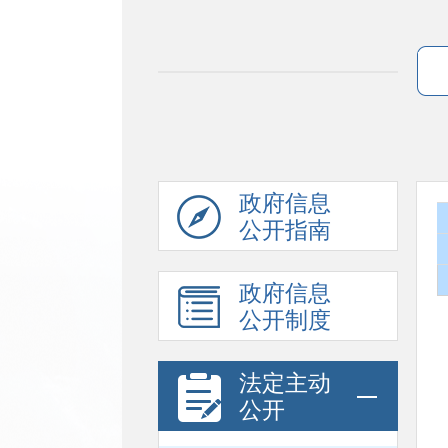
政府信息
公开指南
政府信息
公开制度
法定主动
公开