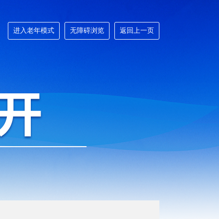
进入老年模式
无障碍浏览
返回上一页