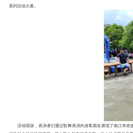
系列活动大幕。
活动现场，表演者们通过歌舞表演向游客朋友展现了南江布依族