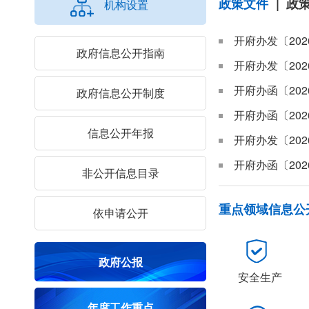
政策文件
|
政
机构设置
政府信息公开指南
政府信息公开制度
信息公开年报
非公开信息目录
重点领域信息公
依申请公开
政府公报
安全生产
年度工作重点