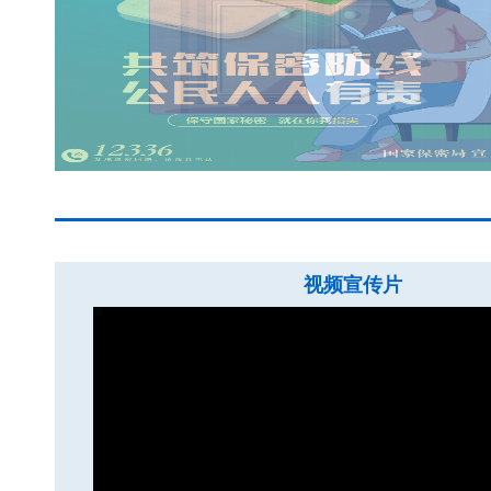
视频宣传片