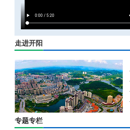
走进开阳
专题专栏