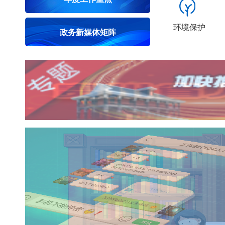
环境保护
政务新媒体矩阵