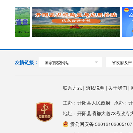
友情链接：
国家部委网站
省政府及部
联系方式
|
隐私说明
|
关于我们
|
主办：开阳县人民政府 承办：
地址：开阳县磷都大道78号政府大楼 邮箱：
贵公网安备 5201210200510