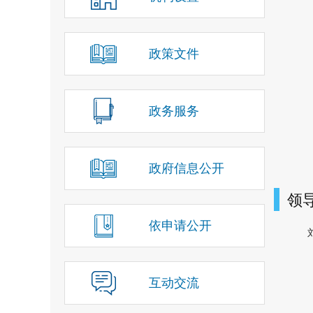
政策文件
政务服务
政府信息公开
领
依申请公开
互动交流