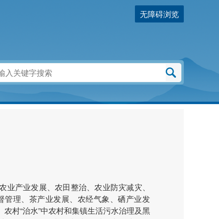
无障碍浏览
、农业产业发展、农田整治、农业防灾减灾、
督管理、茶产业发展、农经气象、硒产业发
、农村“治水”中农村和集镇生活污水治理及黑