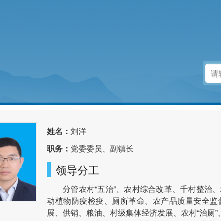
姓名：
刘洋
职务：
党委委员、副镇长
领导分工
分管农村“五治”、农村综合改革、千村整治
动植物防疫检疫、厕所革命、农产品质量安全监
展、供销、粮油、村级集体经济发展、农村“治厕”