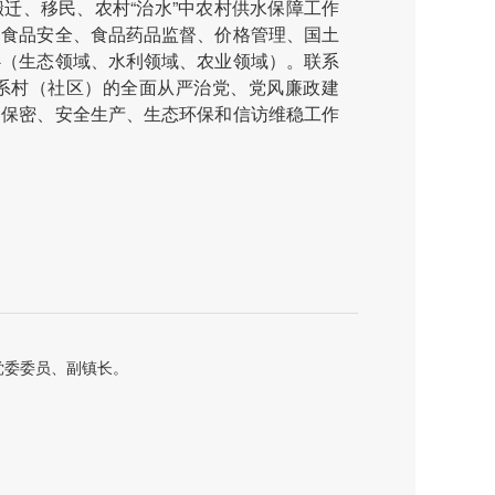
迁、移民、农村“治水”中农村供水保障工作
、食品安全、食品药品监督、价格管理、国土
心（生态领域、水利领域、农业领域）。联系
系村（社区）的全面从严治党、党风廉政建
、保密、安全生产、生态环保和信访维稳工作
党委委员、副镇长。