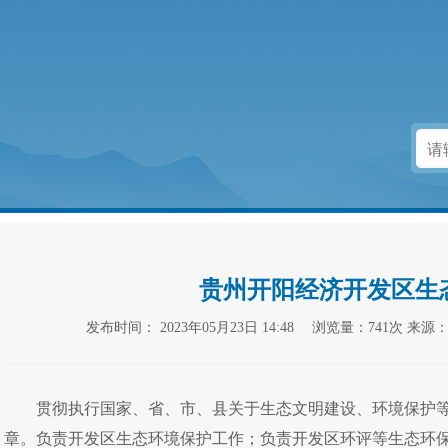
贵州开阳经济开发区生
发布时间：
2023年05月23日 14:48
浏览量：741次
来源
贯彻执行国家、省、市、县关于生态文明建设、环境保护
章。负责开发区生态环境保护工作；负责开发区环评等生态环