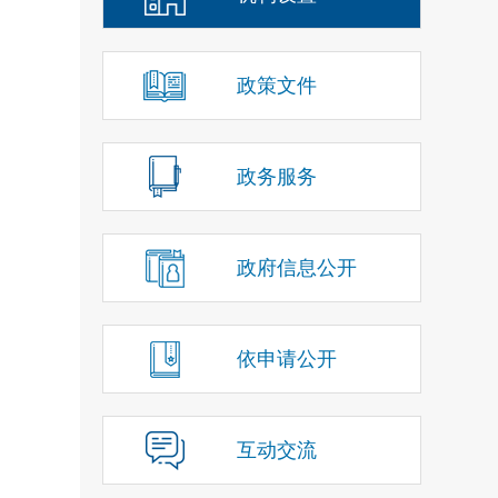
政策文件
政务服务
政府信息公开
依申请公开
互动交流