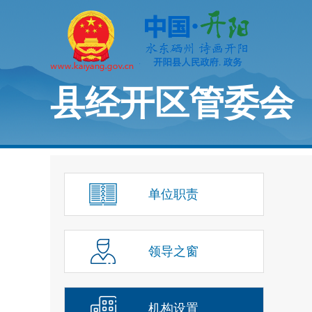
县经开区管委会
单位职责
领导之窗
机构设置