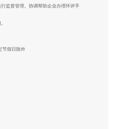
运行监督管理。协调帮助企业办理环评手
门。
，法定节假日除外