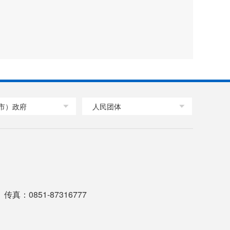
市）政府
人民团体
传真：0851-87316777