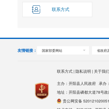
联系方式
友情链接：
国家部委网站
省政府
联系方式
|
隐私说明
|
关于我
主办：开阳县人民政府 承办
地址：开阳县磷都大道78号政府大楼 邮
贵公网安备 52012102005