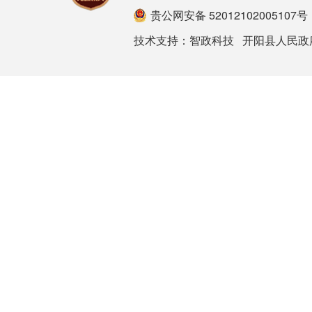
贵公网安备 52012102005107号
技术支持：
智政科技
开阳县人民政