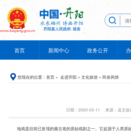
首页
新闻中心
政务公开
您现在的位置：
首页
»
走进开阳
»
文化旅游
»
民俗风情
日期：2020-03-11
来源：县文
地戏是目前已发现的最古老的原始戏剧之一。它起源于人类原