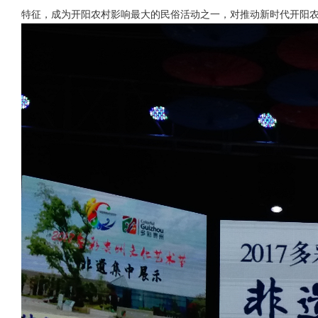
特征，成为开阳农村影响最大的民俗活动之一，对推动新时代开阳