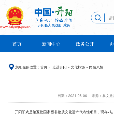
首页
新闻中心
政务公开
您现在的位置：
首页
»
走进开阳
»
文化旅游
»
民俗风情
日期：2021-08-06
来源：县文
开阳阳戏是第五批国家级非物质文化遗产代表性项目，现存7坛