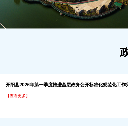
开阳县2026年第一季度推进基层政务公开标准化规范化工作
【查看更多】