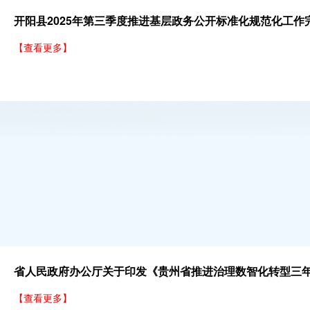
开阳县2025年第三季度推进基层政务公开标准化规范化工作
【查看更多】
【查看更多】