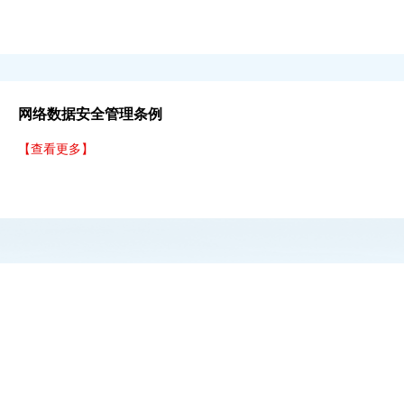
网络数据安全管理条例
【查看更多】