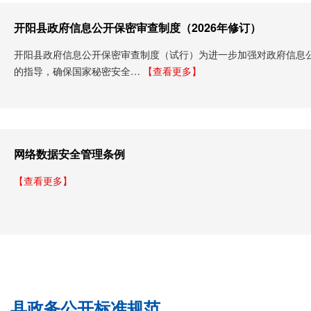
开阳县政府信息公开保密审查制度（2026年修订）
开阳县政府信息公开保密审查制度（试行）为进一步加强对政府信息
的指导，确保国家秘密安全…
【查看更多】
网络数据安全管理条例
【查看更多】
县政务公开标准规范