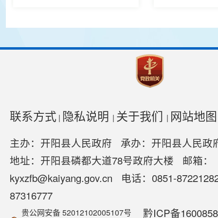
联系方式
隐私说明
关于我们
网站地
|
|
|
主办：开阳县人民政府 承办：开阳县人民政
地址：开阳县磷都大道78号政府大楼 邮箱：
kyxzfb@kaiyang.gov.cn 电话：0851-87221
87316777
黔ICP备1600858
贵公网安备 52012102005107号