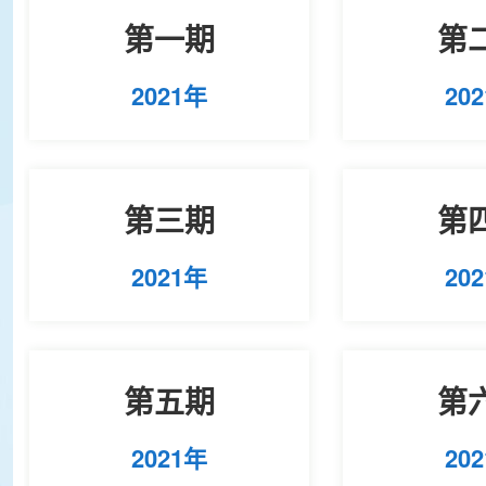
第一期
第
2021年
20
第三期
第
2021年
20
第五期
第
2021年
20