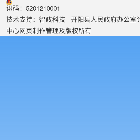
识码：5201210001
技术支持：
智政科技
开阳县人民政府办公室
中心网页制作管理及版权所有