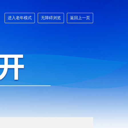
进入老年模式
无障碍浏览
返回上一页