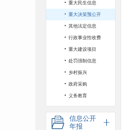
·
重大民生信息
·
重大决策预公开
·
其他法定信息
·
行政事业性收费
·
重大建设项目
·
处罚强制信息
·
乡村振兴
·
政府采购
·
义务教育
信息公开
年报