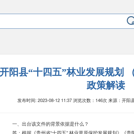
开阳县“十四五”林业发展规划 （2
政策解读
发布时间: 2023-08-12 11:37
浏览次数：146次
来源：开阳
一、出台该文件的背景依据是什么？
答：根据《贵州省“十四五” 林业草原保护发展规划》《贵阳