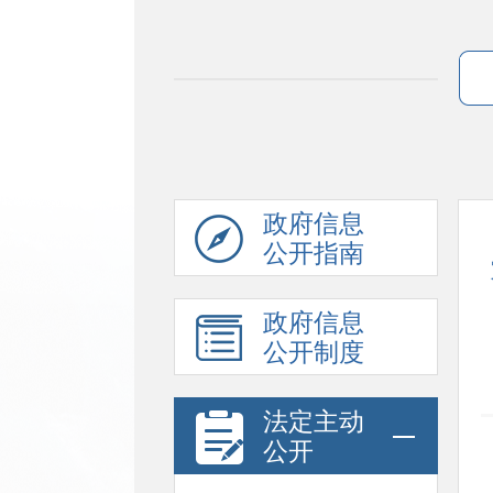
政府信息
公开指南
政府信息
公开制度
法定主动
公开