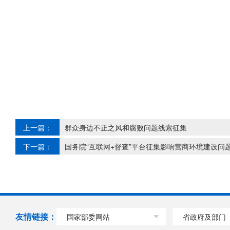
上一篇：
群众身边不正之风和腐败问题线索征集
下一篇：
国务院“互联网+督查”平台征集影响营商环境建设问
友情链接：
国家部委网站
省政府及部门