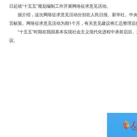
日起就“十五五”规划编制工作开展网络征求意见活动。
据介绍，这次网络征求意见活动分别在人民日报、新华社、中央
言献策。网络征求意见活动为期1个月，有关意见建议将汇总整理后
“十五五”时期在我国基本实现社会主义现代化进程中承前启后、
议。