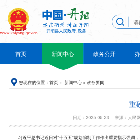
首页
新闻中心
政务公开
您现在的位置：
首页
»
新闻中心
»
政务要闻
重
日期：2025-05-23
来源：人
习近平总书记近日对“十五五”规划编制工作作出重要指示强调