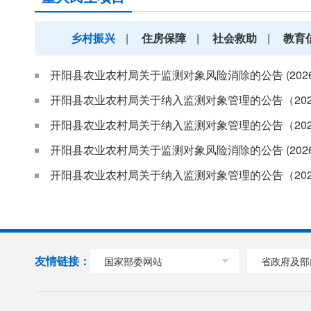
乡村振兴
|
住房保障
|
社会救助
|
教育
开阳县农业农村局关于监测对象风险消除的公告 (202
开阳县农业农村局关于纳入监测对象管理的公告（202
开阳县农业农村局关于纳入监测对象管理的公告（202
开阳县农业农村局关于监测对象风险消除的公告 (202
开阳县农业农村局关于纳入监测对象管理的公告（202
友情链接：
国家部委网站
省政府及部