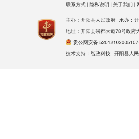
联系方式
|
隐私说明
|
关于我们
|
主办：开阳县人民政府 承办：
地址：开阳县磷都大道78号政府大楼 邮箱：
贵公网安备 5201210200510
技术支持：
智政科技
开阳县人民