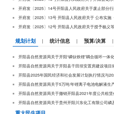
规划计划
统计信息
预算/决算
|
|
|
开阳县自然资源局关于开阳“磷钛铁锂”耦合循环一体化
开阳县自然资源局关于开阳县干田坝安置房建设项目
开阳县自然资源局关于5万吨/年锂离子电池电解液生
重大民生项目