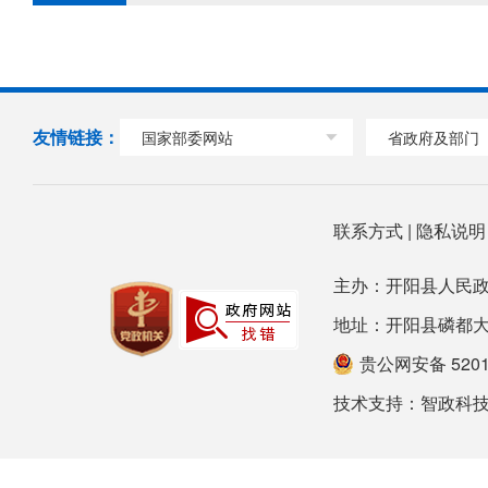
友情链接：
国家部委网站
省政府及部门
联系方式
|
隐私说
主办：开阳县人民政
地址：开阳县磷都大道78号
贵公网安备 52012
技术支持：
智政科