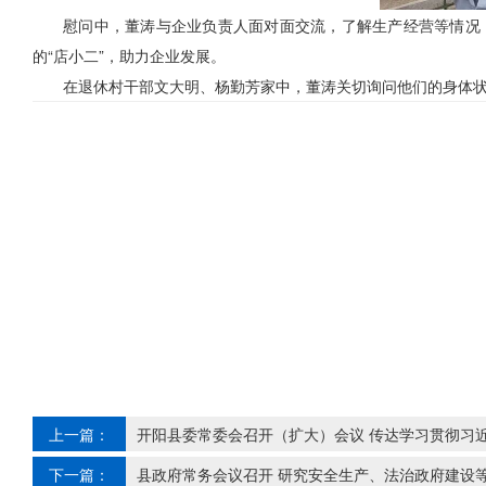
慰问中，董涛与企业负责人面对面交流，了解生产经营等情况
的“店小二”，助力企业发展。
在退休村干部文大明、杨勤芳家中，董涛关切询问他们的身体
上一篇：
开阳县委常委会召开（扩大）会议 传达学习贯彻习
下一篇：
县政府常务会议召开 研究安全生产、法治政府建设