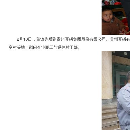
2月10日，董涛先后到贵州开磷集团股份有限公司、贵州开磷
亨村等地，慰问企业职工与退休村干部。