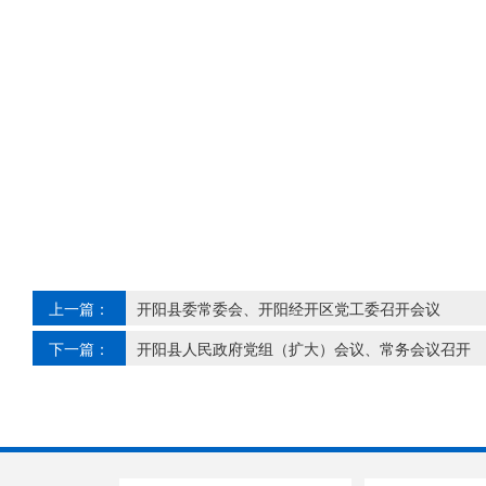
上一篇：
开阳县委常委会、开阳经开区党工委召开会议
下一篇：
开阳县人民政府党组（扩大）会议、常务会议召开