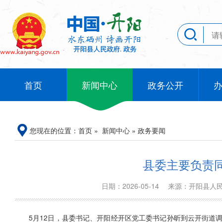
首页
新闻中心
政务公开
您现在的位置：
首页
»
新闻中心
»
政务要闻
县委主要负责
日期：2026-05-14
来源：开阳县
5月12日，县委书记、开阳经开区党工委书记孙昕到云开街道