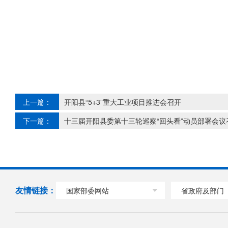
上一篇：
开阳县“5+3”重大工业项目推进会召开
下一篇：
十三届开阳县委第十三轮巡察“回头看”动员部署会议
友情链接：
国家部委网站
省政府及部门