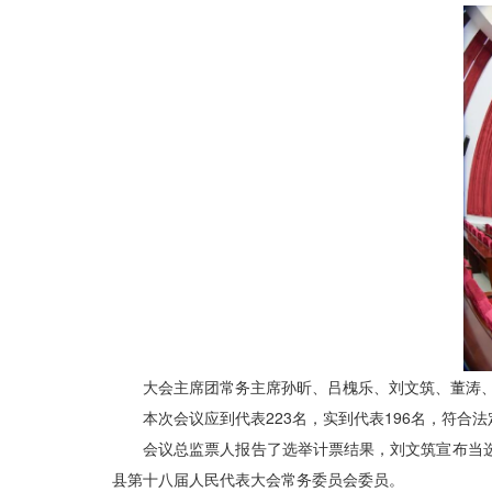
大会主席团常务主席孙昕、吕槐乐、刘文筑、董涛
本次会议应到代表223名，实到代表196名，符合
会议总监票人报告了选举计票结果，刘文筑宣布当
县第十八届人民代表大会常务委员会委员。