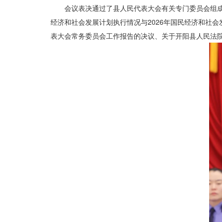
会议表决通过了县人民代表大会有关专门委员会组成
经济和社会发展计划执行情况与2026年国民经济和社会
表大会常务委员会工作报告的决议、关于开阳县人民法