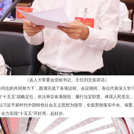
（县人大常委会党组书记、主任刘文筑讲话）
会同志的共同努力下，圆满完成了各项议程。会议期间，各位代表深入学
“十五五”战略定位，依法审议各项报告、履行法定职责、体现人民意志，展
持以习近平新时代中国特色社会主义思想为指导，全面贯彻落实中央、省委
全力实现“十五五”开好局、起好步。