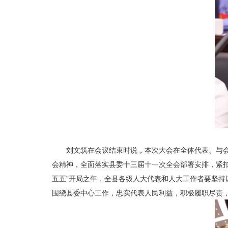
刘文筑在会议结束时说，本次大会在全体代表、与
会精神，全面落实县委十三届十一次全会部署安排，紧扣
五五”开局之年，全县各级人大代表和人大工作者要坚
围绕县委中心工作，忠实代表人民利益，积极履职尽责，