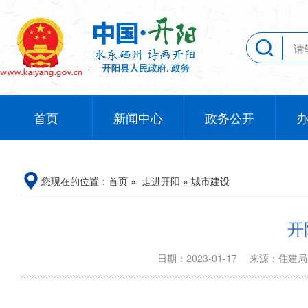
首页
新闻中心
政务公开
您现在的位置：
首页
»
走进开阳
»
城市建设
开
日期：2023-01-17
来源：住建