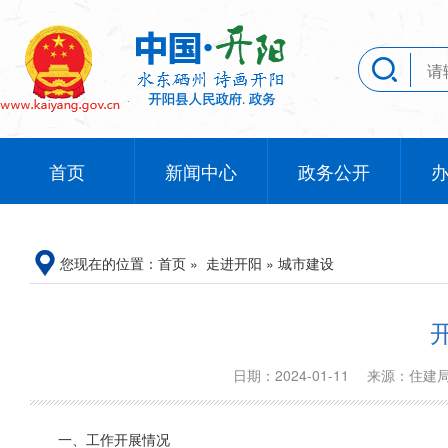
首页
新闻中心
政务公开
您现在的位置：
首页
»
走进开阳
»
城市建设
日期：2024-01-11
来源：住
一、工作开展情况