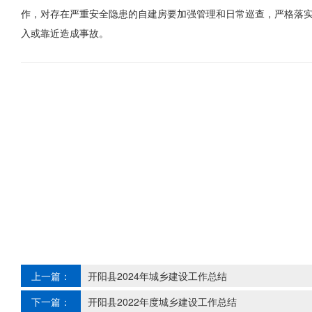
作，对存在严重安全隐患的自建房要加强管理和日常巡查，严格落
入或靠近造成事故。
上一篇：
开阳县2024年城乡建设工作总结
下一篇：
开阳县2022年度城乡建设工作总结