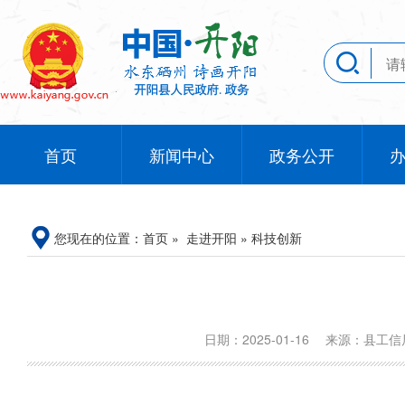
首页
新闻中心
政务公开
您现在的位置：
首页
»
走进开阳
»
科技创新
日期：2025-01-16
来源：县工