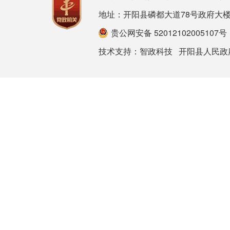
地址：开阳县磷都大道78号政府大楼 邮箱：ky
贵公网安备 52012102005107号
技术支持：
智政科技
开阳县人民政