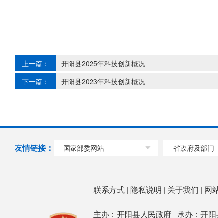
上一篇：
开阳县2025年科技创新概况
下一篇：
开阳县2023年科技创新概况
友情链接：
国家部委网站
省政府及部门
联系方式
|
隐私说明
|
关于我们
|
网
主办：开阳县人民政府 承办：开阳