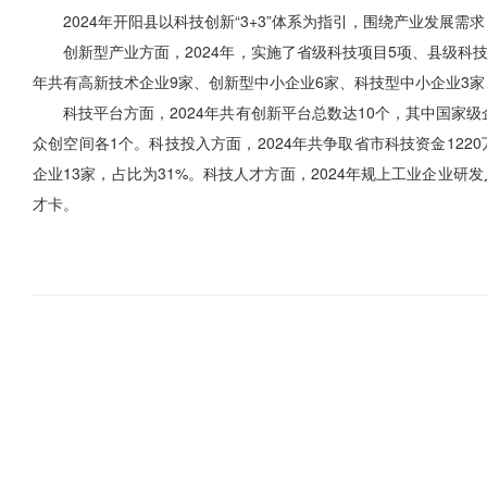
2024年开阳县以科技创新“3+3”体系为指引，围绕产业发
创新型产业方面，2024年，实施了省级科技项目5项、县级科技
年共有高新技术企业9家、创新型中小企业6家、科技型中小企业3家
科技平台方面，2024年共有创新平台总数达10个，其中国家
众创空间各1个。科技投入方面，2024年共争取省市科技资金1220
企业13家，占比为31%。科技人才方面，2024年规上工业企业
才卡。